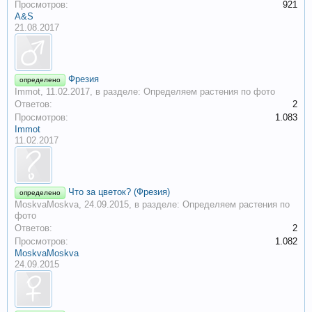
Просмотров:
921
A&S
21.08.2017
Фрезия
определено
Immot
,
11.02.2017
, в разделе:
Определяем растения по фото
Ответов:
2
Просмотров:
1.083
Immot
11.02.2017
Что за цветок? (Фрезия)
определено
MoskvaMoskva
,
24.09.2015
, в разделе:
Определяем растения по
фото
Ответов:
2
Просмотров:
1.082
MoskvaMoskva
24.09.2015