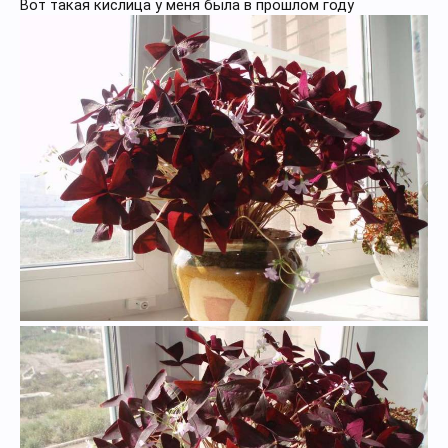
Вот такая кислица у меня была в прошлом году