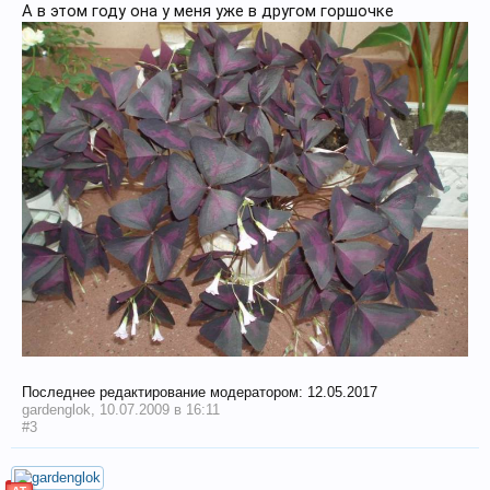
А в этом году она у меня уже в другом горшочке
Последнее редактирование модератором:
12.05.2017
gardenglok
,
10.07.2009 в 16:11
#3