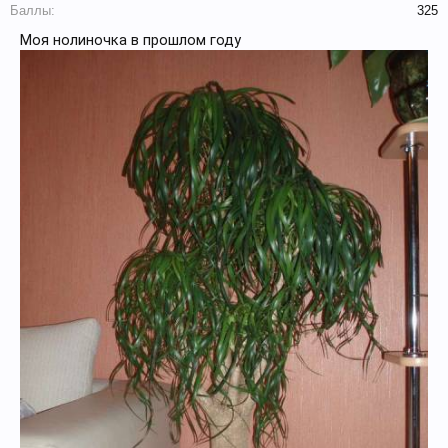
Баллы:
325
Моя нолиночка в прошлом году