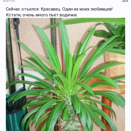
Баллы:
325
Сейчас отъелся. Красавец. Один из моих любимцев!
Кстати, очень много пьет водички.