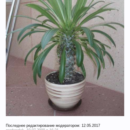
Последнее редактирование модератором:
12.05.2017