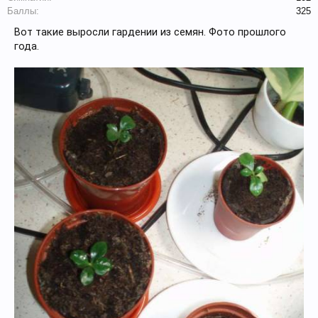
Баллы:
325
Вот такие выросли гардении из семян. Фото прошлого
года.