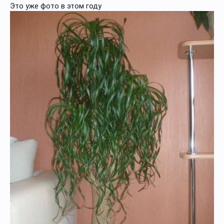
Это уже фото в этом году