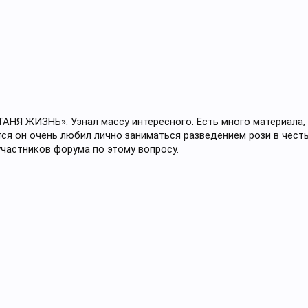
АНЯ ЖИЗНЬ». Узнал массу интересного. Есть много материала,
ся он очень любил лично заниматься разведением рози в чест
участников форума по этому вопросу.