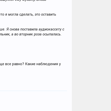
то я могла сделать, это оставить
ше. Я снова поставила аудиокассету с
льник, а во вторник роза осыпалась.
обще все равно? Какие наблюдения у