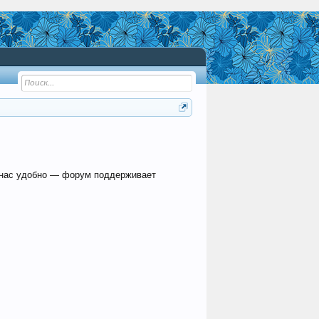
 нас удобно — форум поддерживает