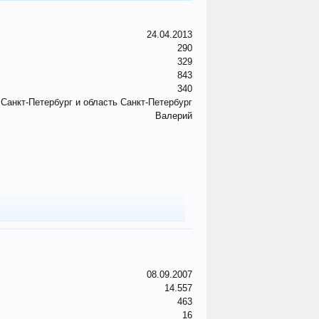
24.04.2013
290
329
843
340
 Санкт-Петербург и область Санкт-Петербург
Валерий
08.09.2007
14.557
463
16