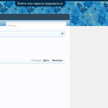
Войти или зарегистрироваться
Порядок:
Дата
Фильтры