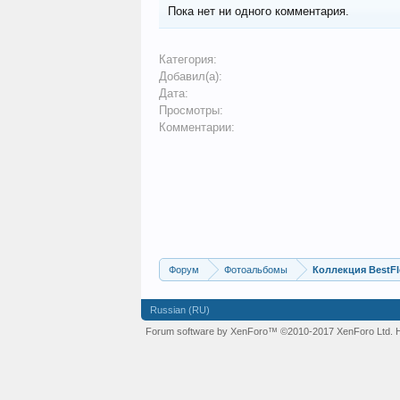
Пока нет ни одного комментария.
Категория:
Добавил(а):
Дата:
Просмотры:
Комментарии:
Форум
Фотоальбомы
Коллекция BestFl
Russian (RU)
Forum software by XenForo™
©2010-2017 XenForo Ltd.