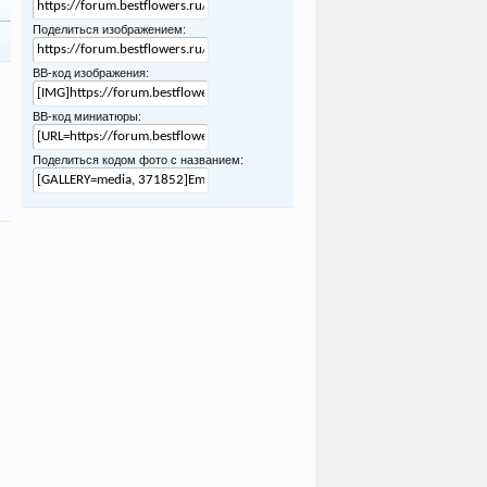
Поделиться изображением:
BB-код изображения:
BB-код миниатюры:
Поделиться кодом фото с названием: