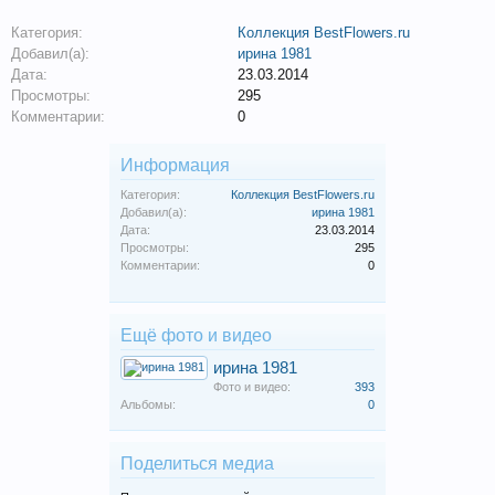
Категория:
Коллекция BestFlowers.ru
Добавил(а):
ирина 1981
Дата:
23.03.2014
Просмотры:
295
Комментарии:
0
Информация
Категория:
Коллекция BestFlowers.ru
Добавил(а):
ирина 1981
Дата:
23.03.2014
Просмотры:
295
Комментарии:
0
Ещё фото и видео
ирина 1981
Фото и видео:
393
Альбомы:
0
Поделиться медиа