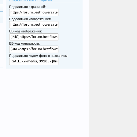
Поделиться страницей:
Поделиться изображением:
BB-код изображения:
BB-код миниатюры:
Поделиться кодом фото с названием: