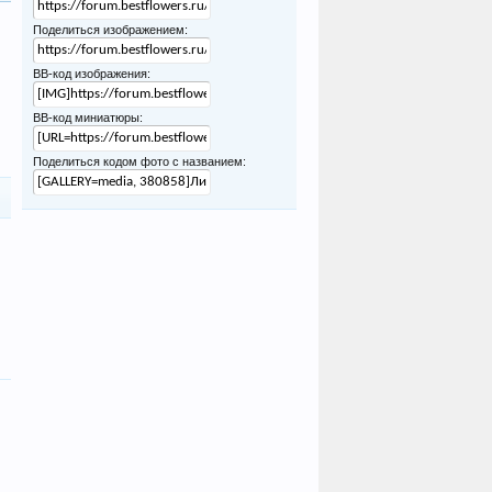
Поделиться изображением:
BB-код изображения:
BB-код миниатюры:
Поделиться кодом фото с названием: