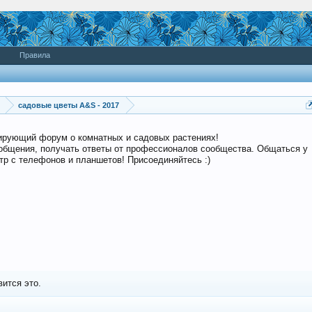
Правила
садовые цветы A&S - 2017
дирующий форум о комнатных и садовых растениях!
общения, получать ответы от профессионалов сообщества. Общаться у
р с телефонов и планшетов! Присоединяйтесь :)
ится это.