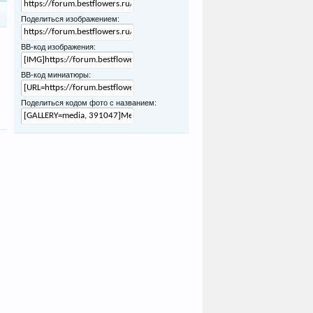
Поделиться изображением:
BB-код изображения:
BB-код миниатюры:
Поделиться кодом фото с названием: