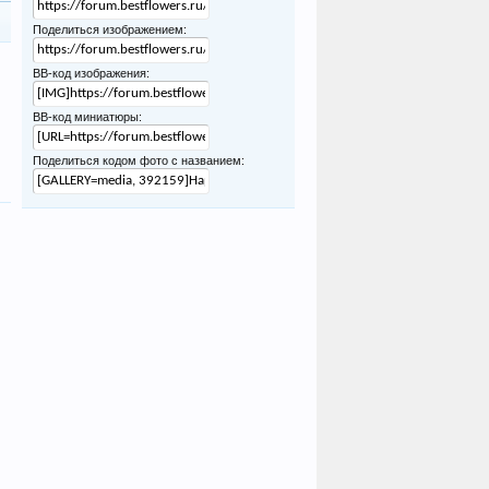
Поделиться изображением:
BB-код изображения:
BB-код миниатюры:
Поделиться кодом фото с названием: