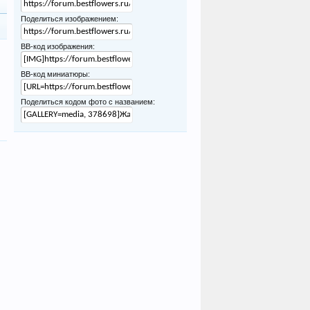
Поделиться изображением:
BB-код изображения:
BB-код миниатюры:
Поделиться кодом фото с названием: