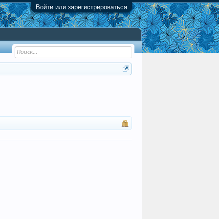
Войти или зарегистрироваться