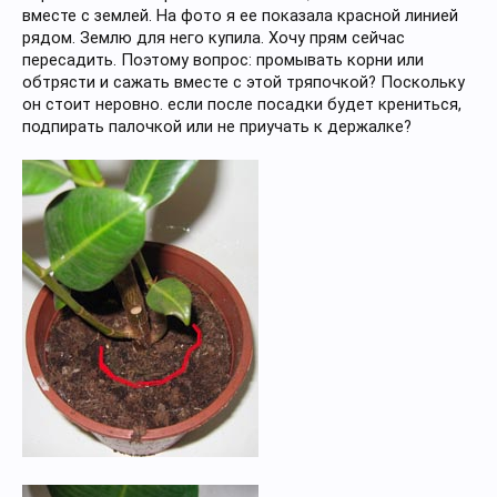
вместе с землей. На фото я ее показала красной линией
рядом. Землю для него купила. Хочу прям сейчас
пересадить. Поэтому вопрос: промывать корни или
обтрясти и сажать вместе с этой тряпочкой? Поскольку
он стоит неровно. если после посадки будет крениться,
подпирать палочкой или не приучать к держалке?