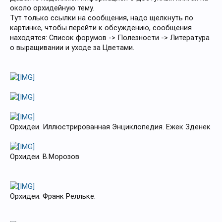
около орхидейную тему.
Тут только ссылки на сообщения, надо щелкнуть по
картинке, чтобы перейти к обсуждению, сообщения
находятся: Список форумов -> Полезности -> Литература
о выращивании и уходе за Цветами.
Орхидеи. Иллюстрированная Энциклопедия. Ежек Зденек
Орхидеи. В.Морозов
Орхидеи. Франк Релльке.