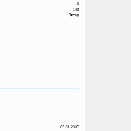
0
140
Питер
05.01.2007