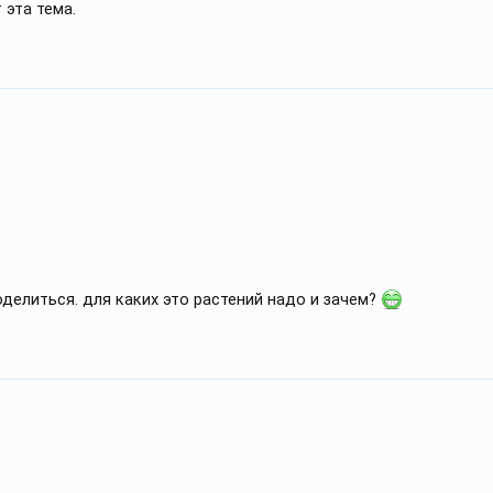
 эта тема.
оделиться. для каких это растений надо и зачем?