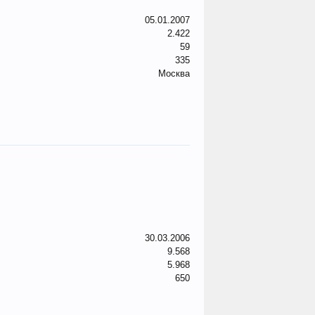
05.01.2007
2.422
59
335
Москва
30.03.2006
9.568
5.968
650