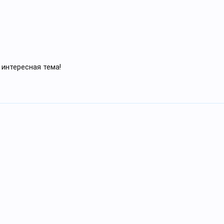
интересная тема!