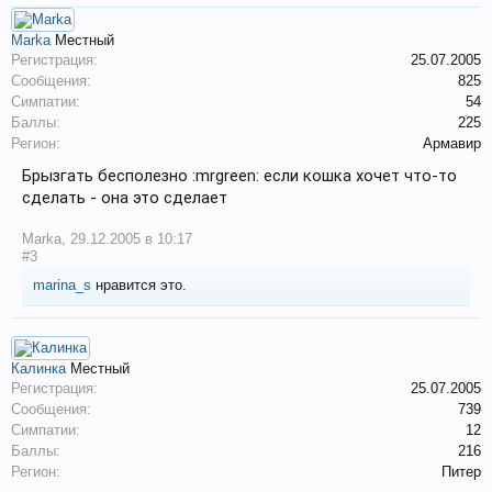
Marka
Местный
Регистрация:
25.07.2005
Сообщения:
825
Симпатии:
54
Баллы:
225
Регион:
Армавир
Брызгать бесполезно :mrgreen: если кошка хочет что-то
сделать - она это сделает
Marka
,
29.12.2005 в 10:17
#3
marina_s
нравится это.
Калинка
Местный
Регистрация:
25.07.2005
Сообщения:
739
Симпатии:
12
Баллы:
216
Регион:
Питер