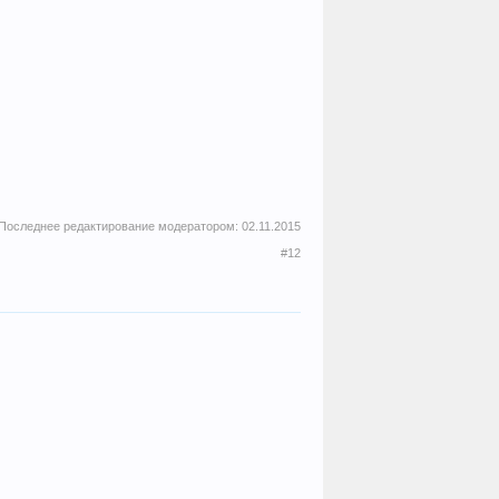
Последнее редактирование модератором:
02.11.2015
#12