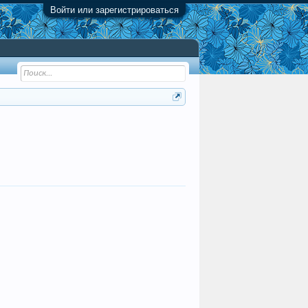
Войти или зарегистрироваться