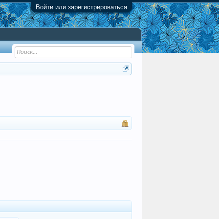
Войти или зарегистрироваться