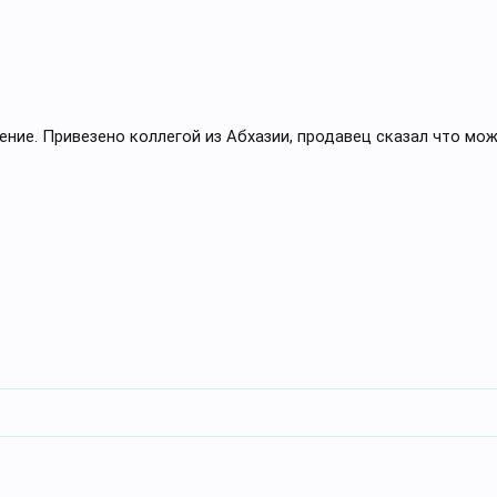
ние. Привезено коллегой из Абхазии, продавец сказал что мож