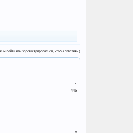
жны войти или зарегистрироваться, чтобы ответить.)
1
446
3