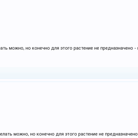
ать можно, но конечно для этого растение не предназначено -
елать можно, но конечно для этого растение не предназначено