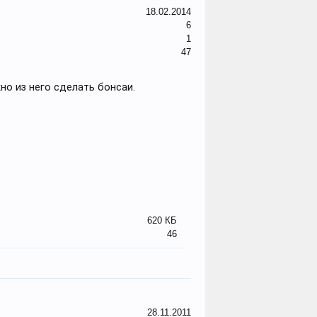
18.02.2014
6
1
47
но из него сделать бонсаи.
620 КБ
46
28.11.2011