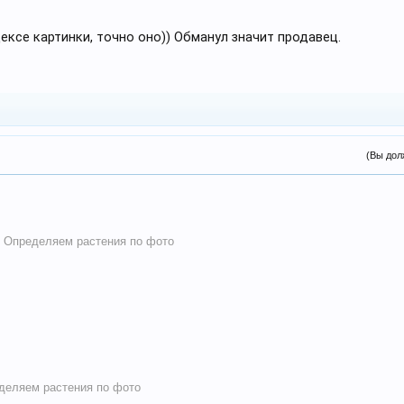
ксе картинки, точно оно)) Обманул значит продавец.
(Вы дол
:
Определяем растения по фото
деляем растения по фото