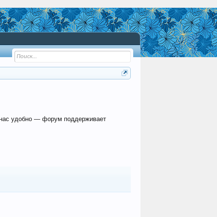
 нас удобно — форум поддерживает