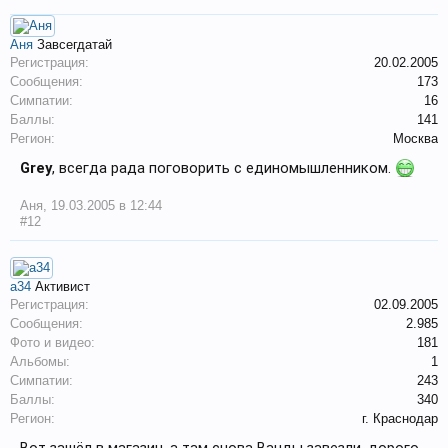
Аня
Завсегдатай
Регистрация:
20.02.2005
Сообщения:
173
Симпатии:
16
Баллы:
141
Регион:
Москва
Grey
, всегда рада поговорить с единомышленником.
Аня
,
19.03.2005 в 12:44
#12
a34
Активист
Регистрация:
02.09.2005
Сообщения:
2.985
Фото и видео:
181
Альбомы:
1
Симпатии:
243
Баллы:
340
Регион:
г. Краснодар