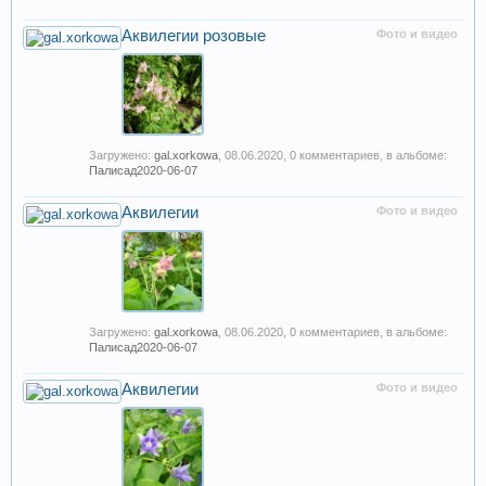
Аквилегии розовые
Фото и видео
Загружено:
gal.xorkowa
,
08.06.2020
, 0 комментариев, в альбоме:
Палисад2020-06-07
Аквилегии
Фото и видео
Загружено:
gal.xorkowa
,
08.06.2020
, 0 комментариев, в альбоме:
Палисад2020-06-07
Аквилегии
Фото и видео