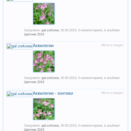
Загружено:
gal.xorkowa
,
30.05.2019
, 0 комментариев, в альбоме:
Цветник 2019
Аквилегии
Фото и видео
Загружено:
gal.xorkowa
,
30.05.2019
, 0 комментариев, в альбоме:
Цветник 2019
Аквилегии - зонтики
Фото и видео
Загружено:
gal.xorkowa
,
30.05.2019
, 0 комментариев, в альбоме:
Цветник 2019