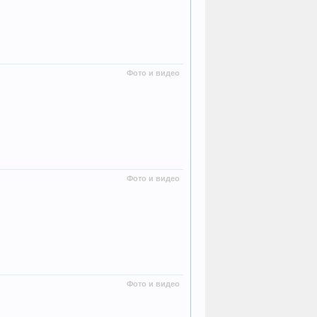
Фото и видео
Фото и видео
Фото и видео