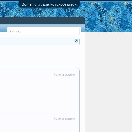
Войти или зарегистрироваться
Фото и видео
Фото и видео