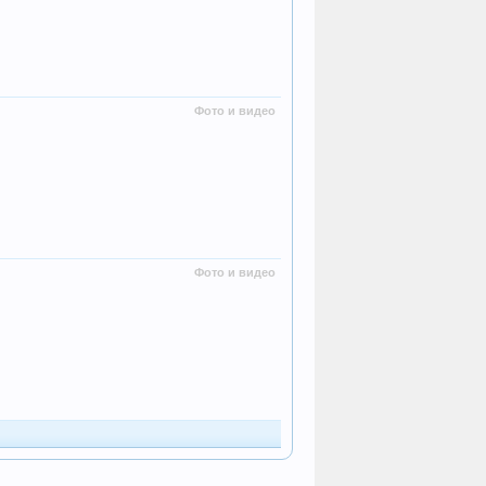
Фото и видео
Фото и видео