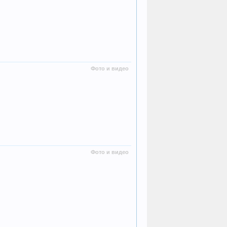
Фото и видео
Фото и видео