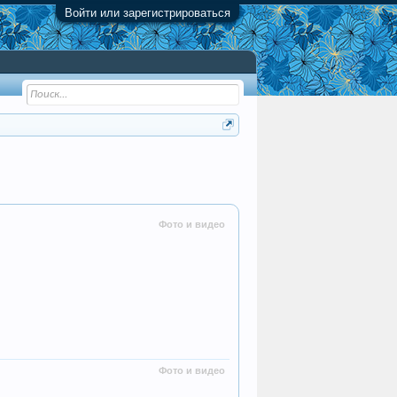
Войти или зарегистрироваться
Фото и видео
Фото и видео