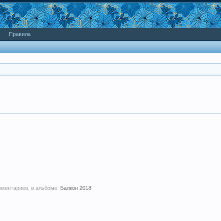
Правила
омментариев, в альбоме:
Балкон 2018