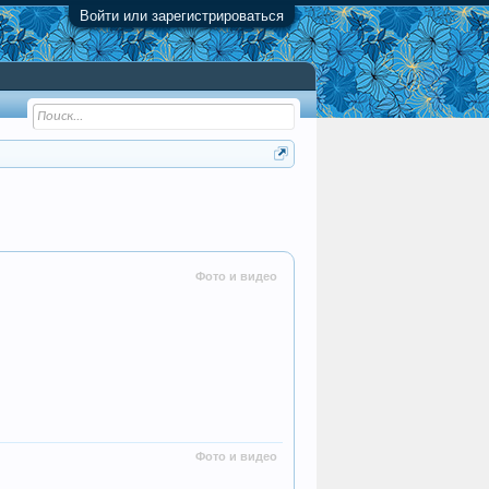
Войти или зарегистрироваться
Фото и видео
Фото и видео