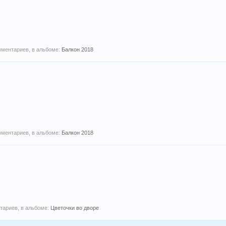
омментариев, в альбоме:
Балкон 2018
омментариев, в альбоме:
Балкон 2018
нтариев, в альбоме:
Цветочки во дворе