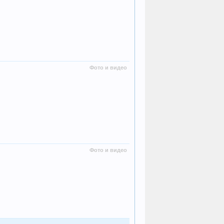
Фото и видео
Фото и видео