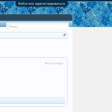
Войти или зарегистрироваться
Фото и видео