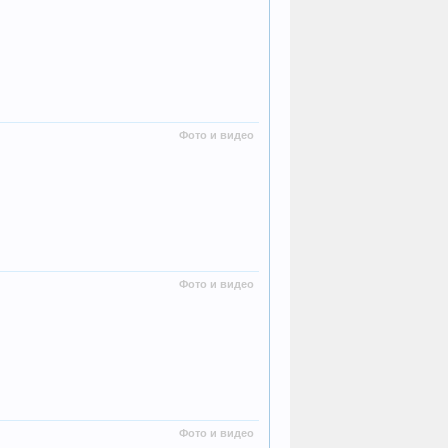
Фото и видео
Фото и видео
Фото и видео