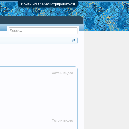
Войти или зарегистрироваться
Фото и видео
Фото и видео