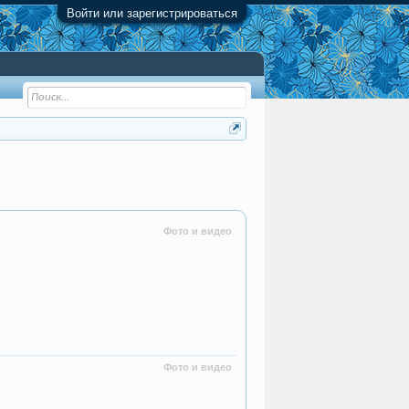
Войти или зарегистрироваться
Фото и видео
Фото и видео