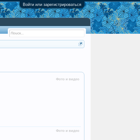
Войти или зарегистрироваться
Фото и видео
Фото и видео