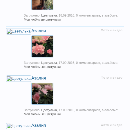
Загружено:
Цветулька
,
18.09.2016
, 0 комментариев, в альбоме:
Мои любимые цветульки
Азалия
Фото и видео
Загружено:
Цветулька
,
17.09.2016
, 0 комментариев, в альбоме:
Мои любимые цветульки
Азалия
Фото и видео
Загружено:
Цветулька
,
17.09.2016
, 0 комментариев, в альбоме:
Мои любимые цветульки
Азалия
Фото и видео