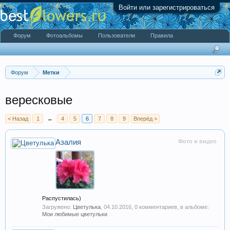
Войти или зарегистрироваться
Форум
Фотоальбомы
Пользователи
Правила
Форум
Метки
вересковые
< Назад
1
←
4
5
6
7
8
9
Вперёд >
Азалия
Фото и видео
Распустилась)
Загружено:
Цветулька
,
04.10.2016
, 0 комментариев, в альбоме:
Мои любимые цветульки