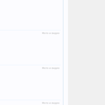
Фото и видео
Фото и видео
Фото и видео