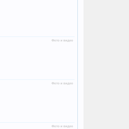
Фото и видео
Фото и видео
Фото и видео