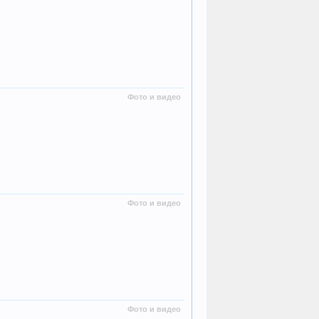
Фото и видео
Фото и видео
Фото и видео