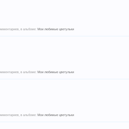
комментариев, в альбоме:
Мои любимые цветульки
комментариев, в альбоме:
Мои любимые цветульки
комментариев, в альбоме:
Мои любимые цветульки