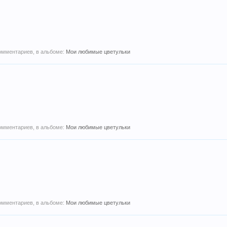
комментариев, в альбоме:
Мои любимые цветульки
комментариев, в альбоме:
Мои любимые цветульки
комментариев, в альбоме:
Мои любимые цветульки