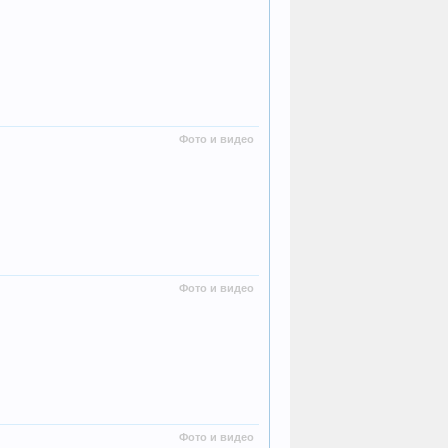
Фото и видео
Фото и видео
Фото и видео