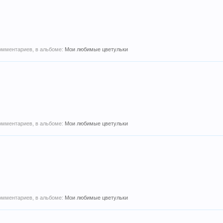
комментариев, в альбоме:
Мои любимые цветульки
комментариев, в альбоме:
Мои любимые цветульки
комментариев, в альбоме:
Мои любимые цветульки