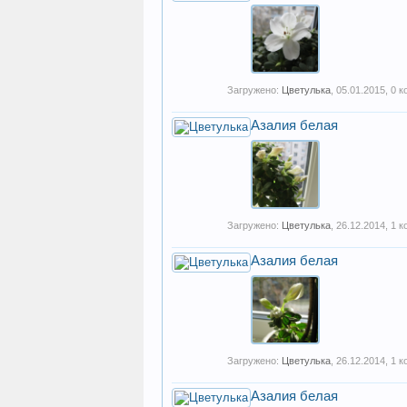
Загружено:
Цветулька
,
05.01.2015
, 0 
Азалия белая
Загружено:
Цветулька
,
26.12.2014
, 1 
Азалия белая
Загружено:
Цветулька
,
26.12.2014
, 1 
Азалия белая