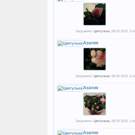
Загружено:
Цветулька
,
06.03.2015
, 0 
Азалия
Загружено:
Цветулька
,
06.03.2015
, 0 
Азалия
Загружено:
Цветулька
,
06.03.2015
, 2 
Азалия