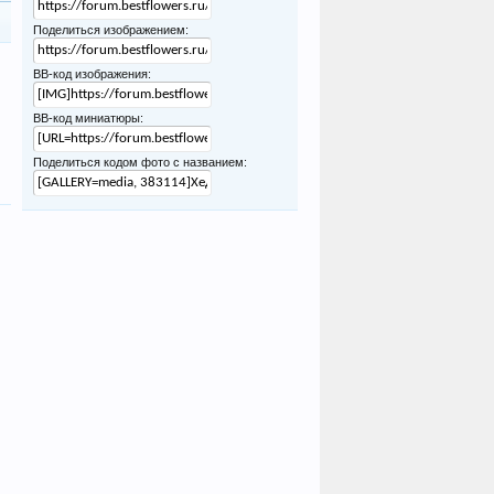
Поделиться изображением:
BB-код изображения:
BB-код миниатюры:
Поделиться кодом фото с названием: